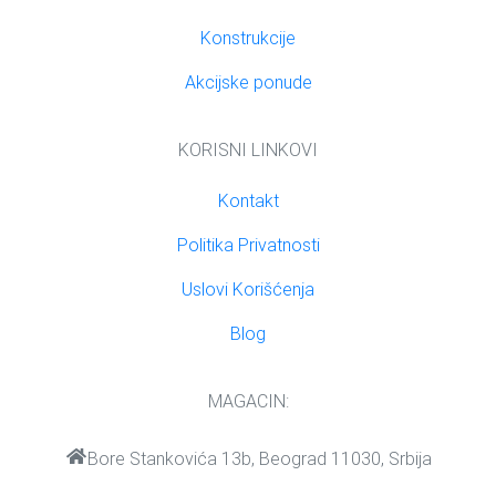
Konstrukcije
Akcijske ponude
KORISNI LINKOVI
Kontakt
Politika Privatnosti
Uslovi Korišćenja
Blog
MAGACIN:
Bore Stankovića 13b, Beograd 11030, Srbija