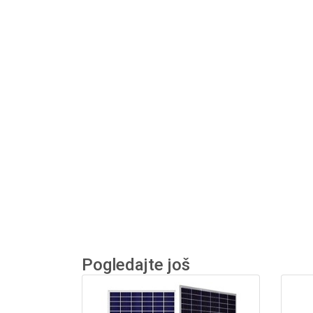
Pogledajte još