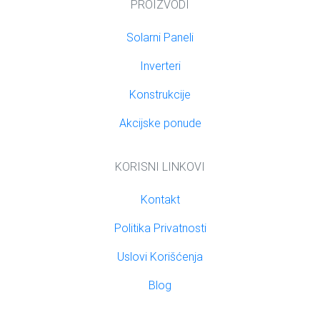
PROIZVODI
Solarni Paneli
Inverteri
Konstrukcije
Akcijske ponude
KORISNI LINKOVI
Kontakt
Politika Privatnosti
Uslovi Korišćenja
Blog