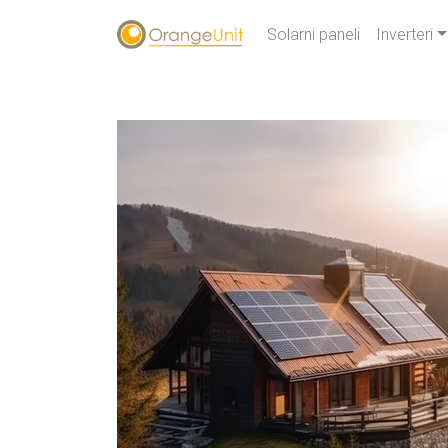
Solarni paneli
Inverteri