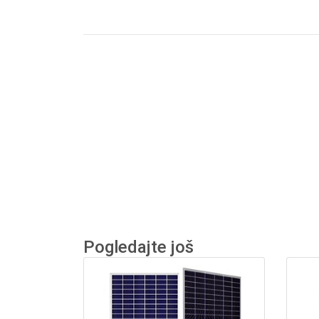
Pogledajte još